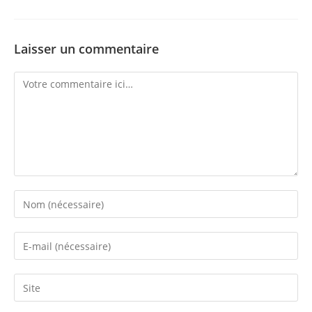
Laisser un commentaire