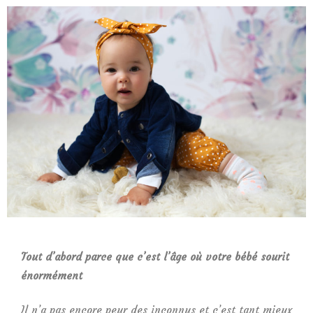
Tout d’abord parce que c’est l’âge où votre bébé sourit
énormément
Il n’a pas encore peur des inconnus et c’est tant mieux