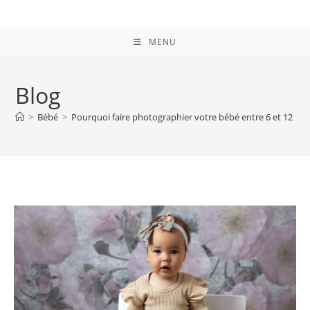
MENU
Blog
>
Bébé
>
Pourquoi faire photographier votre bébé entre 6 et 12 mo