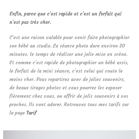
Enfin, parce que c’est rapide et c’est un forfait qui
n’est pas très cher.
C’est une raison valable pour venir faire photographier
son bébé au studio. La séance photo dure environ 20
minutes, le temps de réaliser une jolie mise en scène.
Et comme c’est rapide de photographier un bébé assis,
le forfait de la mini séance, c’est celui qui coute le
moins cher. Vous repartirez avec de jolies souvenirs,
de beaux tirages photos et vous pourrez les exposer
fièrement chez vous, ou offrir de jolis souvenirs à vos
proches. Ils vont adorer. Retrouvez tous mes tarifs sur
la page
Tarif