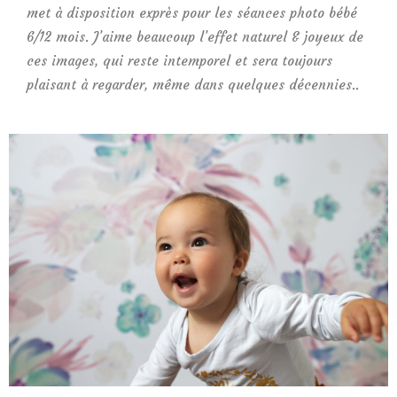
met à disposition exprès pour les séances photo bébé
6/12 mois. J’aime beaucoup l’effet naturel & joyeux de
ces images, qui reste intemporel et sera toujours
plaisant à regarder, même dans quelques décennies..