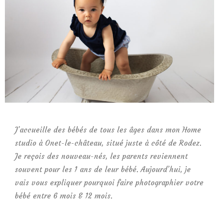
J’accueille des bébés de tous les âges dans mon Home
studio à Onet-le-château, situé juste à côté de Rodez.
Je reçois des nouveau-nés, les parents reviennent
souvent pour les 1 ans de leur bébé. Aujourd’hui, je
vais vous expliquer pourquoi faire photographier votre
bébé entre 6 mois & 12 mois.