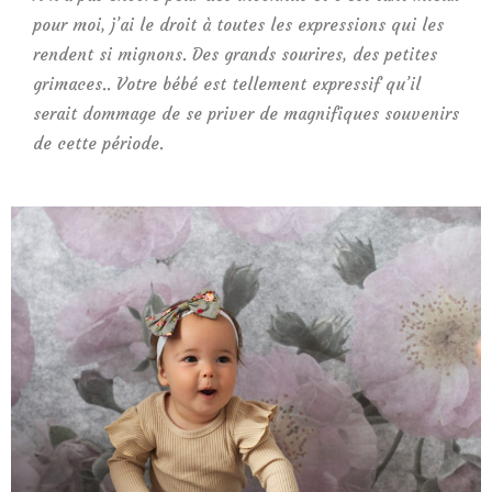
pour moi, j’ai le droit à toutes les expressions qui les
rendent si mignons. Des grands sourires, des petites
grimaces.. Votre bébé est tellement expressif qu’il
serait dommage de se priver de magnifiques souvenirs
de cette période.