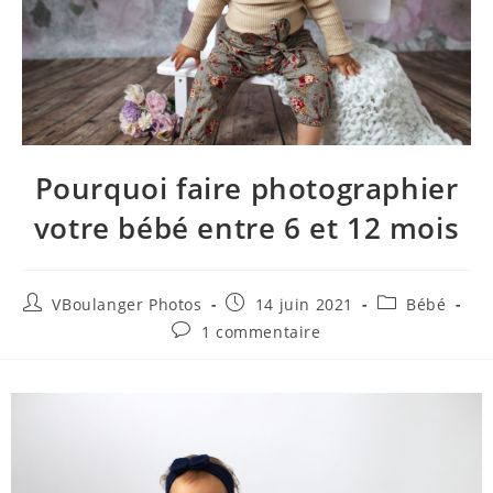
Pourquoi faire photographier
votre bébé entre 6 et 12 mois
VBoulanger Photos
14 juin 2021
Bébé
1 commentaire