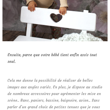
Ensuite, parce que votre bébé tient enfin assis tout
seul.
Cela me donne la possibilité de réaliser de belles
images aux angles variés. En plus, je dispose au studio
de nombreux accessoires pour agrémenter les mise en
scène.. Banc, paniers, bassine, baignoire, avion.. Sans
parler d’un grand choix de petites tenues que je vous