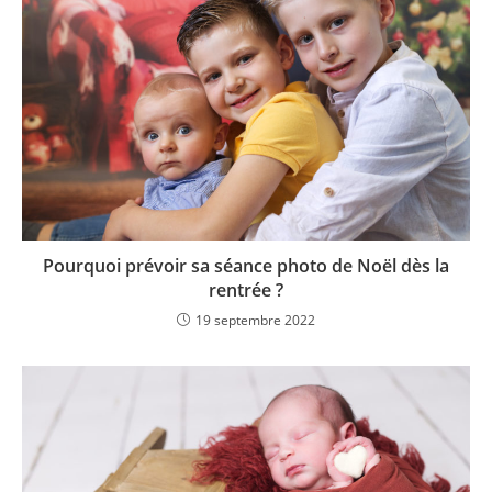
Pourquoi prévoir sa séance photo de Noël dès la
rentrée ?
19 septembre 2022