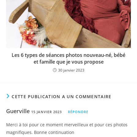
Les 6 types de séances photos nouveau-né, bébé
et famille que je vous propose
30 janvier 2023
CETTE PUBLICATION A UN COMMENTAIRE
Guerville
15 JANVIER 2023
RÉPONDRE
Merci à toi pour ce moment merveilleux et pour ces photos
magnifiques. Bonne continuation