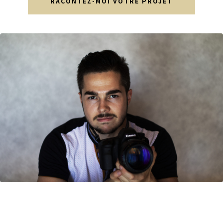
RACONTEZ-MOI VOTRE PROJET