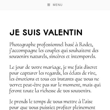
MENU
JE SUIS VALENTIN
Photographe professionnel basé à Rodez,
j’accompagne les couples qui souhaitent des
souvenirs naturels, sincères et intemporels.
Le jour de votre mariage, je me fais discret
pour capturer les regards, les éclats de rire,
les émotions et tous ces instants que vous ne
verrez peut-être pas sur le moment, mais qui
feront toute la richesse de vos souvenirs.
Je prends le temps de vous mettre à l’aise
pour que vous puissiez profiter pleinement