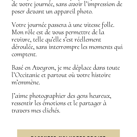
de votre journée, sans avoir l’impression de
poser devant un appareil photo.
Votre journée passera à une vitesse folle.
Mon rôle est de vous permettre de la
revivre, telle qu’elle s’est réellement
déroulée, sans interrompre les moments qui
comptent.
Basé en Aveyron, je me déplace dans toute
l’Occitanie et partout où votre histoire
m’emmène.
J’aime photographier des gens heureux,
ressentir les émotions et le partager à
travers mes clichés.