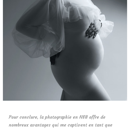
Pour conclure, la photographie en N&B offre de
nombreux avantages qui me captivent en tant que