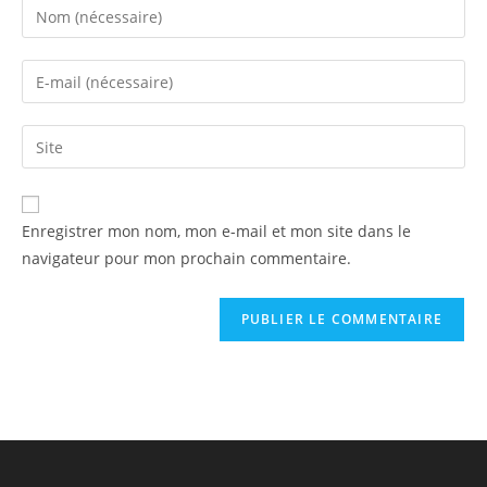
Enregistrer mon nom, mon e-mail et mon site dans le
navigateur pour mon prochain commentaire.