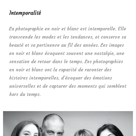
Intemporalité
La photographie en noir et blanc est intemporelle. Elle
transcende les modes et les tendances, et conserve sa
beauté et sa pertinence au fil des années. Les images
en noir et blanc évoquent souvent une nostalgie, une
sensation de retour dans le temps. Les photographies
en noir et blanc ont la capacité de raconter des
histoires intemporelles, d’évoquer des émotions
universelles et de capturer des moments qui semblent
hors du temps.