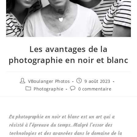
Les avantages de la
photographie en noir et blanc
VBoulanger Photos
9 août 2023
Photographie
0 commentaire
La photographie en noir et blanc est un art qui a
résisté à l’épreuve du temps. Malgré l’essor des
technologies et des avancées dans le domaine de la