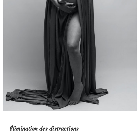
Élimination des distractions