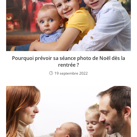
Pourquoi prévoir sa séance photo de Noël dès la
rentrée ?
19 septembre 2022