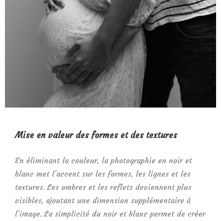
Mise en valeur des formes et des textures
En éliminant la couleur, la photographie en noir et
blanc met l’accent sur les formes, les lignes et les
textures. Les ombres et les reflets deviennent plus
visibles, ajoutant une dimension supplémentaire à
l’image. La simplicité du noir et blanc permet de créer