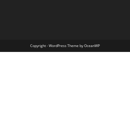
Copyright - WordPress Theme by OceanWP