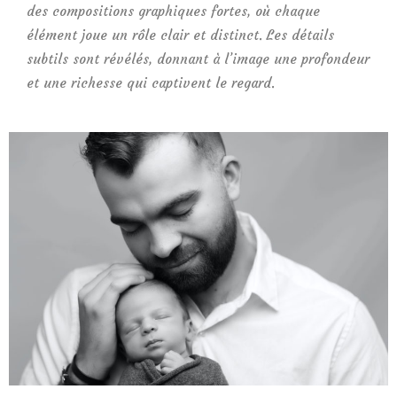
des compositions graphiques fortes, où chaque
élément joue un rôle clair et distinct. Les détails
subtils sont révélés, donnant à l’image une profondeur
et une richesse qui captivent le regard.