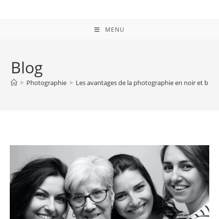
MENU
Blog
>
Photographie
>
Les avantages de la photographie en noir et blan