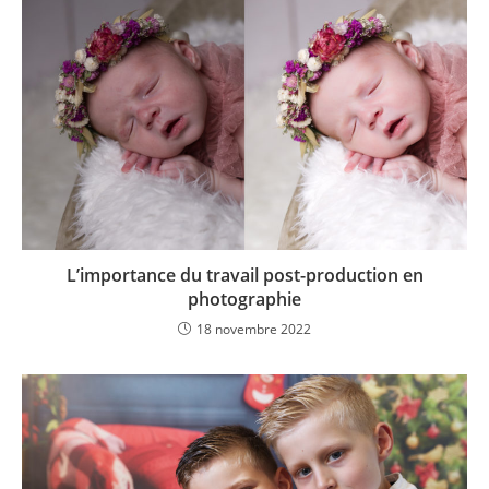
L’importance du travail post-production en
photographie
18 novembre 2022