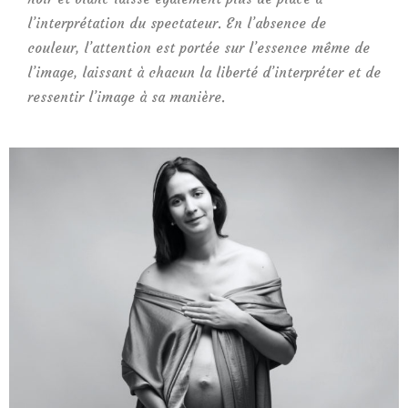
l’interprétation du spectateur. En l’absence de
couleur, l’attention est portée sur l’essence même de
l’image, laissant à chacun la liberté d’interpréter et de
ressentir l’image à sa manière.