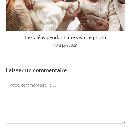
Les aléas pendant une séance photo
2 juin 2023
Laisser un commentaire