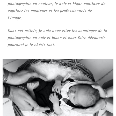
photographie en couleur, le noir et blanc continue de
captiver les amateurs et les professionnels de
l’image.
Dans cet article, je vais vous citer les avantages de la
photographie en noir et blanc et vous faire découvrir
pourquoi je le chéris tant.