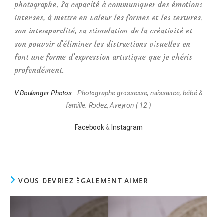
photographe. Sa capacité à communiquer des émotions
intenses, à mettre en valeur les formes et les textures,
son intemporalité, sa stimulation de la créativité et
son pouvoir d’éliminer les distractions visuelles en
font une forme d’expression artistique que je chéris
profondément.
V.Boulanger Photos
–Photographe grossesse, naissance, bébé &
famille. Rodez, Aveyron ( 12 )
Facebook
&
Instagram
VOUS DEVRIEZ ÉGALEMENT AIMER