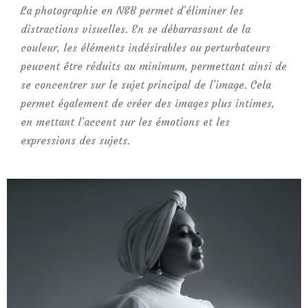
La photographie en N&B permet d’éliminer les
distractions visuelles. En se débarrassant de la
couleur, les éléments indésirables ou perturbateurs
peuvent être réduits au minimum, permettant ainsi de
se concentrer sur le sujet principal de l’image. Cela
permet également de créer des images plus intimes,
en mettant l’accent sur les émotions et les
expressions des sujets.