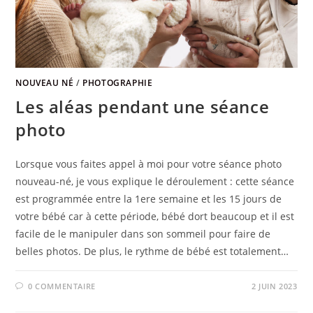
NOUVEAU NÉ
/
PHOTOGRAPHIE
Les aléas pendant une séance
photo
Lorsque vous faites appel à moi pour votre séance photo
nouveau-né, je vous explique le déroulement : cette séance
est programmée entre la 1ere semaine et les 15 jours de
votre bébé car à cette période, bébé dort beaucoup et il est
facile de le manipuler dans son sommeil pour faire de
belles photos. De plus, le rythme de bébé est totalement…
0 COMMENTAIRE
2 JUIN 2023