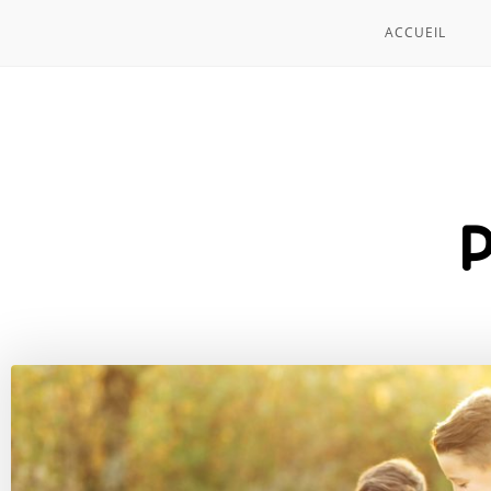
ACCUEIL