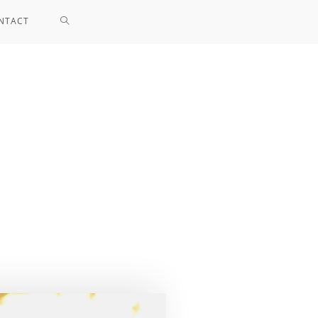
NTACT